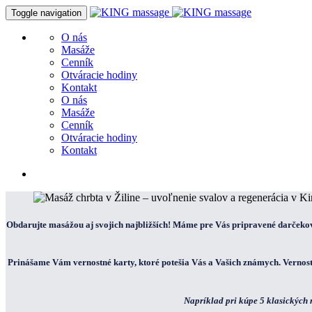
Toggle navigation
O nás
Masáže
Cenník
Otváracie hodiny
Kontakt
O nás
Masáže
Cenník
Otváracie hodiny
Kontakt
Obdarujte masážou aj svojich najbližších! Máme pre Vás pripravené darčeko
Prinášame Vám vernostné karty, ktoré potešia Vás a Vašich známych. Vernostn
Napríklad pri kúpe 5 klasických 