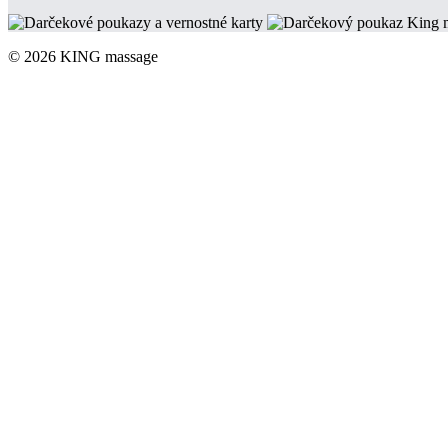
© 2026 KING massage